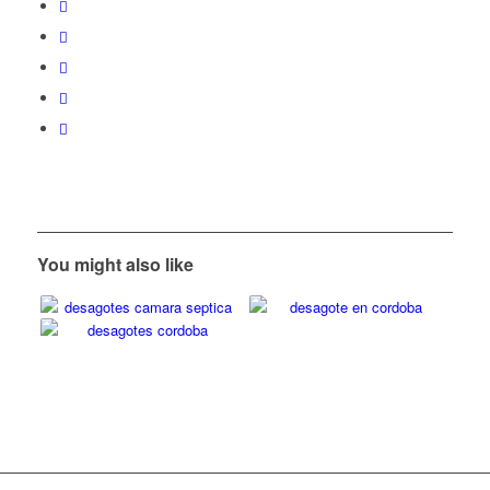
You might also like