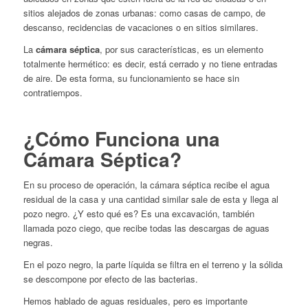
sitios alejados de zonas urbanas: como casas de campo, de
descanso, recidencias de vacaciones o en sitios similares.
La
cámara séptica
, por sus características, es un elemento
totalmente hermético: es decir, está cerrado y no tiene entradas
de aire. De esta forma, su funcionamiento se hace sin
contratiempos.
¿Cómo Funciona una
Cámara Séptica?
En su proceso de operación, la cámara séptica recibe el agua
residual de la casa y una cantidad similar sale de esta y llega al
pozo negro. ¿Y esto qué es? Es una excavación, también
llamada pozo ciego, que recibe todas las descargas de aguas
negras.
En el pozo negro, la parte líquida se filtra en el terreno y la sólida
se descompone por efecto de las bacterias.
Hemos hablado de aguas residuales, pero es importante