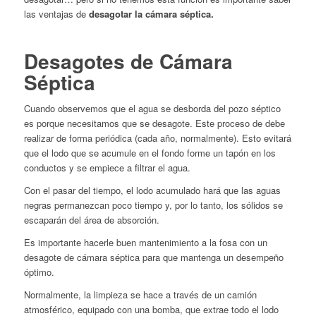
las ventajas de
desagotar la cámara séptica.
Desagotes de Cámara
Séptica
Cuando observemos que el agua se desborda del pozo séptico
es porque necesitamos que se desagote. Este proceso de debe
realizar de forma periódica (cada año, normalmente). Esto evitará
que el lodo que se acumule en el fondo forme un tapón en los
conductos y se empiece a filtrar el agua.
Con el pasar del tiempo, el lodo acumulado hará que las aguas
negras permanezcan poco tiempo y, por lo tanto, los sólidos se
escaparán del área de absorción.
Es importante hacerle buen mantenimiento a la fosa con un
desagote de cámara séptica para que mantenga un desempeño
óptimo.
Normalmente, la limpieza se hace a través de un camión
atmosférico, equipado con una bomba, que extrae todo el lodo