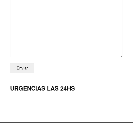
URGENCIAS LAS 24HS