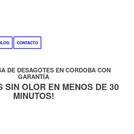
BLOG
CONTACTO
SA DE DESAGOTES EN CORDOBA CON
GARANTÍA
 SIN OLOR EN MENOS DE 30
MINUTOS!