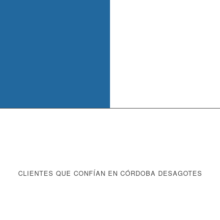
CLIENTES QUE CONFÍAN EN CÓRDOBA DESAGOTES