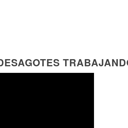
ESAGOTES TRABAJANDO