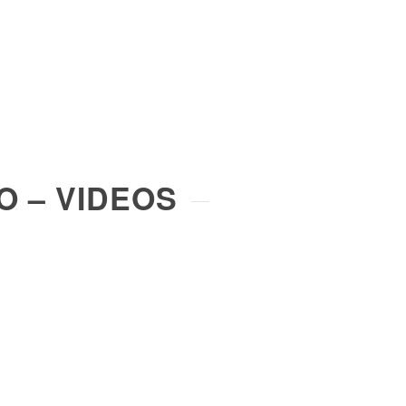
 – VIDEOS