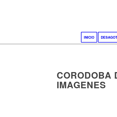
INICIO
DESAGO
CORODOBA 
IMAGENES