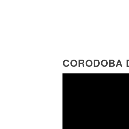
CORODOBA D