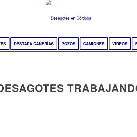
TES
DESTAPA CAÑERÍAS
POZOS
CAMIONES
VIDEOS
DESAGOTES TRABAJAND