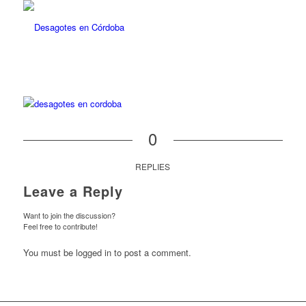
0
REPLIES
Leave a Reply
Want to join the discussion?
Feel free to contribute!
You must be logged in to post a comment.