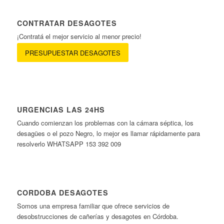
CONTRATAR DESAGOTES
¡Contratá el mejor servicio al menor precio!
PRESUPUESTAR DESAGOTES
URGENCIAS LAS 24HS
Cuando comienzan los problemas con la cámara séptica, los
desagües o el pozo Negro, lo mejor es llamar rápidamente para
resolverlo WHATSAPP 153 392 009
CORDOBA DESAGOTES
Somos una empresa familiar que ofrece servicios de
desobstrucciones de cañerías y desagotes en Córdoba.