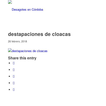
destapaciones de cloacas
26 febrero, 2018
Share this entry