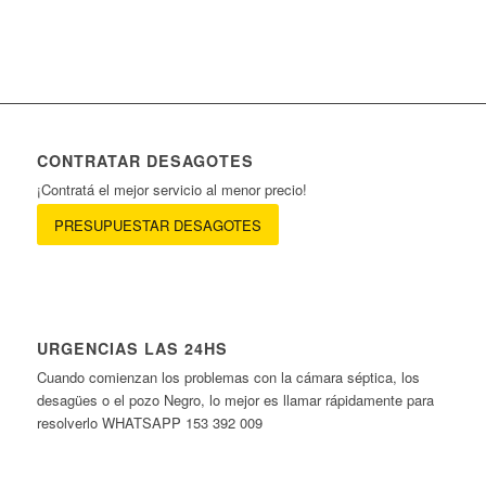
CONTRATAR DESAGOTES
¡Contratá el mejor servicio al menor precio!
PRESUPUESTAR DESAGOTES
URGENCIAS LAS 24HS
Cuando comienzan los problemas con la cámara séptica, los
desagües o el pozo Negro, lo mejor es llamar rápidamente para
resolverlo WHATSAPP 153 392 009