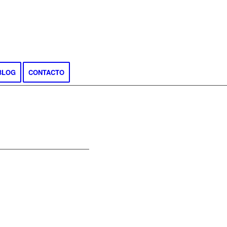
BLOG
CONTACTO