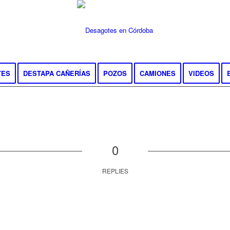
TES
DESTAPA CAÑERÍAS
POZOS
CAMIONES
VIDEOS
0
REPLIES