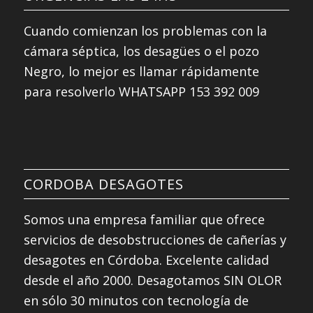
Cuando comienzan los problemas con la
cámara séptica, los desagües o el pozo
Negro, lo mejor es llamar rápidamente
para resolverlo WHATSAPP 153 392 009
CORDOBA DESAGOTES
Somos una empresa familiar que ofrece
servicios de desobstrucciones de cañerías y
desagotes en Córdoba. Excelente calidad
desde el año 2000. Desagotamos SIN OLOR
en sólo 30 minutos con tecnología de