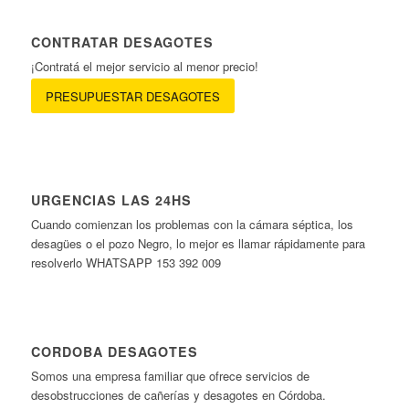
CONTRATAR DESAGOTES
¡Contratá el mejor servicio al menor precio!
PRESUPUESTAR DESAGOTES
URGENCIAS LAS 24HS
Cuando comienzan los problemas con la cámara séptica, los
desagües o el pozo Negro, lo mejor es llamar rápidamente para
resolverlo WHATSAPP 153 392 009
CORDOBA DESAGOTES
Somos una empresa familiar que ofrece servicios de
desobstrucciones de cañerías y desagotes en Córdoba.