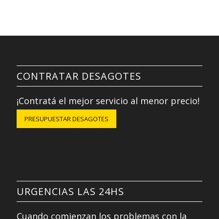
CONTRATAR DESAGOTES
¡Contratá el mejor servicio al menor precio!
PRESUPUESTAR DESAGOTES
URGENCIAS LAS 24HS
Cuando comienzan los problemas con la