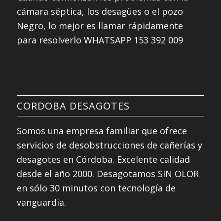
cámara séptica, los desagües o el pozo
Negro, lo mejor es llamar rápidamente
para resolverlo WHATSAPP 153 392 009
CORDOBA DESAGOTES
Somos una empresa familiar que ofrece
servicios de desobstrucciones de cañerías y
desagotes en Córdoba. Excelente calidad
desde el año 2000. Desagotamos SIN OLOR
en sólo 30 minutos con tecnología de
vanguardia.