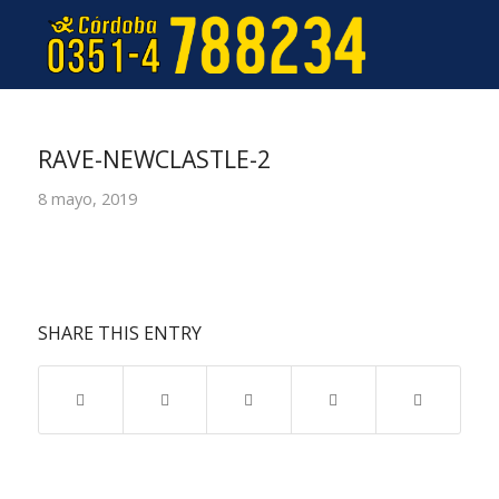
RAVE-NEWCLASTLE-2
8 mayo, 2019
SHARE THIS ENTRY