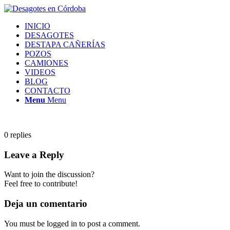
INICIO
DESAGOTES
DESTAPA CAÑERÍAS
POZOS
CAMIONES
VIDEOS
BLOG
CONTACTO
Menu
Menu
0
replies
Leave a Reply
Want to join the discussion?
Feel free to contribute!
Deja un comentario
You must be logged in to post a comment.