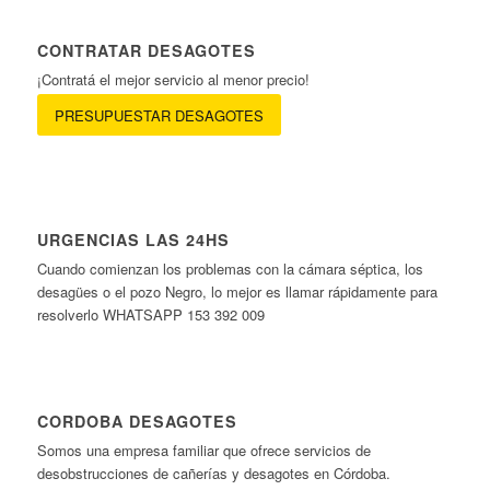
CONTRATAR DESAGOTES
¡Contratá el mejor servicio al menor precio!
PRESUPUESTAR DESAGOTES
URGENCIAS LAS 24HS
Cuando comienzan los problemas con la cámara séptica, los
desagües o el pozo Negro, lo mejor es llamar rápidamente para
resolverlo WHATSAPP 153 392 009
CORDOBA DESAGOTES
Somos una empresa familiar que ofrece servicios de
desobstrucciones de cañerías y desagotes en Córdoba.