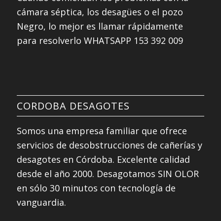
cámara séptica, los desagües o el pozo
Negro, lo mejor es llamar rápidamente
para resolverlo WHATSAPP 153 392 009
CORDOBA DESAGOTES
Somos una empresa familiar que ofrece
servicios de desobstrucciones de cañerías y
desagotes en Córdoba. Excelente calidad
desde el año 2000. Desagotamos SIN OLOR
en sólo 30 minutos con tecnología de
vanguardia.