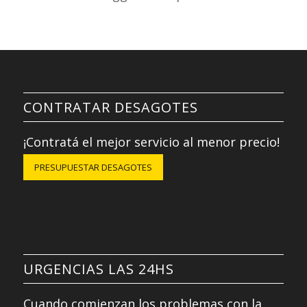
CONTRATAR DESAGOTES
¡Contratá el mejor servicio al menor precio!
PRESUPUESTAR DESAGOTES
URGENCIAS LAS 24HS
Cuando comienzan los problemas con la