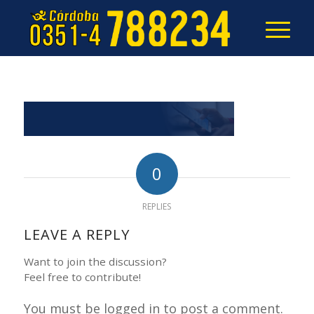
0
REPLIES
LEAVE A REPLY
Want to join the discussion?
Feel free to contribute!
You must be logged in to post a comment.