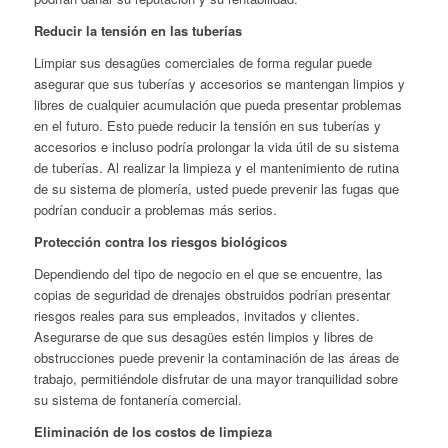
Reducir la tensión en las tuberías
Limpiar sus desagües comerciales de forma regular puede
asegurar que sus tuberías y accesorios se mantengan limpios y
libres de cualquier acumulación que pueda presentar problemas
en el futuro. Esto puede reducir la tensión en sus tuberías y
accesorios e incluso podría prolongar la vida útil de su sistema
de tuberías. Al realizar la limpieza y el mantenimiento de rutina
de su sistema de plomería, usted puede prevenir las fugas que
podrían conducir a problemas más serios.
Protección contra los riesgos biológicos
Dependiendo del tipo de negocio en el que se encuentre, las
copias de seguridad de drenajes obstruidos podrían presentar
riesgos reales para sus empleados, invitados y clientes.
Asegurarse de que sus desagües estén limpios y libres de
obstrucciones puede prevenir la contaminación de las áreas de
trabajo, permitiéndole disfrutar de una mayor tranquilidad sobre
su sistema de fontanería comercial.
Eliminación de los costos de limpieza