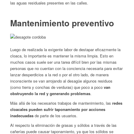
las aguas residuales presentes en las calles.
Mantenimiento preventivo
Luego de realizada la exigente labor de destapar eficazmente la
cloaca, lo importante es mantener la misma limpia. Esto en
muchos casos suele ser una tarea difícil bien por las mismas
personas que no cuentan con la conciencia necesaria para evitar
lanzar desperdicios a la red o por el otro lado, de manera
inconsciente se van arrojando al desagüe algunos residuos
(como tierra y conchas de verduras) que poco a poco
van
obstruyendo la red y generando problemas
.
Más allá de los necesarios trabajos de mantenimiento, las
redes
cloacales pueden sufrir taponamiento por acciones
inadecuadas
de parte de los usuarios.
Al respecto la eliminación de grasas y sólidos a través de las
cañerías puede causar taponamiento, ya que los sólidos se