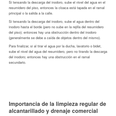
Si tensando la descarga del inodoro, sube el nivel del agua en el
resumidero del piso, entonces la cloaca está tapada en el ramal
principal o la salida a la calle.
Si tensando la descarga del inodoro, sube el agua dentro del
inodoro hasta el borde (pero no sube en la rejilla del resumidero
del piso); entonces hay una obstrucción dentro del inodoro
(generalmente se debe a caída de objetos dentro del mismo).
Para finalizar, si al tirar el agua por la ducha, lavatorio o bidet,
sube el nivel del agua del resumidero, pero no tirando la descarga
del inodoro; entonces hay una obstrucción en el ramal
secundario.
Importancia de la limpieza regular de
alcantarillado y drenaje comercial