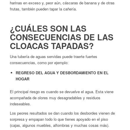
harinas en exceso y, peor aún, cáscaras de banana y de otras
frutas, también pueden tapar la cañería.
¿CUÁLES SON LAS
CONSECUENCIAS DE LAS
CLOACAS TAPADAS?
Una tubería de aguas servidas puede traerte fuertes
consecuencias, como por ejemplo:
REGRESO DEL AGUA Y DESBORDAMIENTO EN EL
HOGAR
El principal riesgo es cuando se devuelve el agua. Esta viene
acompañada de olores muy desagradables y residuos
indeseables.
Los peores resultados se dan cuando los desbordes vienen de
sorpresa y empapan todo lo que tienes apoyado en el piso
(cajas, algunos muebles, alfombras y muchas cosas más).