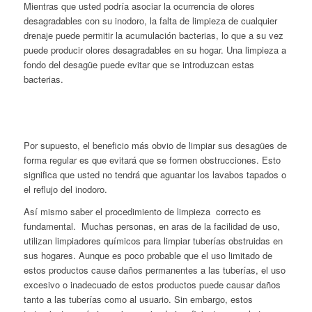
Mientras que usted podría asociar la ocurrencia de olores
desagradables con su inodoro, la falta de limpieza de cualquier
drenaje puede permitir la acumulación bacterias, lo que a su vez
puede producir olores desagradables en su hogar. Una limpieza a
fondo del desagüe puede evitar que se introduzcan estas
bacterias.
Por supuesto, el beneficio más obvio de limpiar sus desagües de
forma regular es que evitará que se formen obstrucciones. Esto
significa que usted no tendrá que aguantar los lavabos tapados o
el reflujo del inodoro.
Así mismo saber el procedimiento de limpieza correcto es
fundamental. Muchas personas, en aras de la facilidad de uso,
utilizan limpiadores químicos para limpiar tuberías obstruidas en
sus hogares. Aunque es poco probable que el uso limitado de
estos productos cause daños permanentes a las tuberías, el uso
excesivo o inadecuado de estos productos puede causar daños
tanto a las tuberías como al usuario. Sin embargo, estos