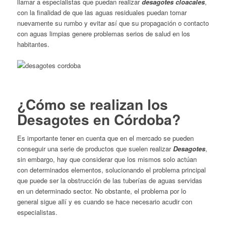
llamar a especialistas que puedan realizar
desagotes cloacales
,
con la finalidad de que las aguas residuales puedan tomar
nuevamente su rumbo y evitar así que su propagación o contacto
con aguas limpias genere problemas serios de salud en los
habitantes.
¿Cómo se realizan los
Desagotes en Córdoba?
Es importante tener en cuenta que en el mercado se pueden
conseguir una serie de productos que suelen realizar
Desagotes
,
sin embargo, hay que considerar que los mismos solo actúan
con determinados elementos, solucionando el problema principal
que puede ser la obstrucción de las tuberías de aguas servidas
en un determinado sector. No obstante, el problema por lo
general sigue allí y es cuando se hace necesario acudir con
especialistas.