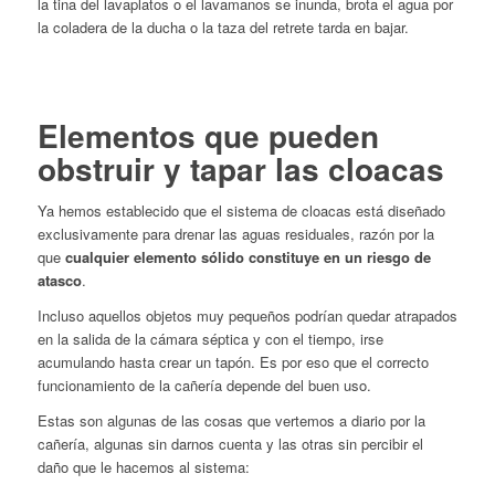
la tina del lavaplatos o el lavamanos se inunda, brota el agua por
la coladera de la ducha o la taza del retrete tarda en bajar.
Elementos que pueden
obstruir y tapar las cloacas
Ya hemos establecido que el sistema de cloacas está diseñado
exclusivamente para drenar las aguas residuales, razón por la
que
cualquier elemento sólido constituye en un riesgo de
atasco
.
Incluso aquellos objetos muy pequeños podrían quedar atrapados
en la salida de la cámara séptica y con el tiempo, irse
acumulando hasta crear un tapón. Es por eso que el correcto
funcionamiento de la cañería depende del buen uso.
Estas son algunas de las cosas que vertemos a diario por la
cañería, algunas sin darnos cuenta y las otras sin percibir el
daño que le hacemos al sistema: