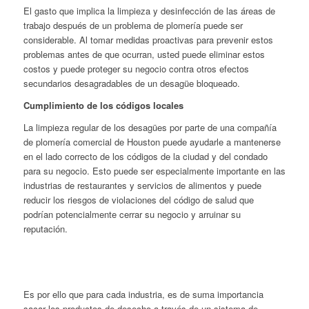
El gasto que implica la limpieza y desinfección de las áreas de
trabajo después de un problema de plomería puede ser
considerable. Al tomar medidas proactivas para prevenir estos
problemas antes de que ocurran, usted puede eliminar estos
costos y puede proteger su negocio contra otros efectos
secundarios desagradables de un desagüe bloqueado.
Cumplimiento de los códigos locales
La limpieza regular de los desagües por parte de una compañía
de plomería comercial de Houston puede ayudarle a mantenerse
en el lado correcto de los códigos de la ciudad y del condado
para su negocio. Esto puede ser especialmente importante en las
industrias de restaurantes y servicios de alimentos y puede
reducir los riesgos de violaciones del código de salud que
podrían potencialmente cerrar su negocio y arruinar su
reputación.
Es por ello que para cada industria, es de suma importancia
sacar los productos de desecho a través de un sistema de