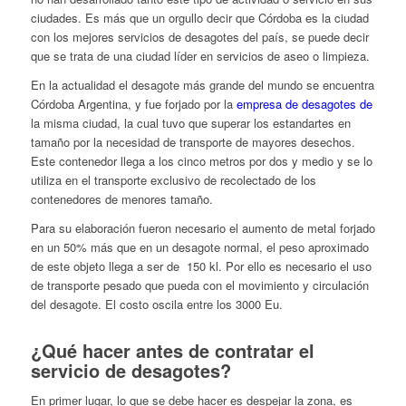
ciudades. Es más que un orgullo decir que Córdoba es la ciudad
con los mejores servicios de desagotes del país, se puede decir
que se trata de una ciudad líder en servicios de aseo o limpieza.
En la actualidad el desagote más grande del mundo se encuentra
Córdoba Argentina, y fue forjado por la
empresa de desagotes de
la misma ciudad, la cual tuvo que superar los estandartes en
tamaño por la necesidad de transporte de mayores desechos.
Este contenedor llega a los cinco metros por dos y medio y se lo
utiliza en el transporte exclusivo de recolectado de los
contenedores de menores tamaño.
Para su elaboración fueron necesario el aumento de metal forjado
en un 50% más que en un desagote normal, el peso aproximado
de este objeto llega a ser de 150 kl. Por ello es necesario el uso
de transporte pesado que pueda con el movimiento y circulación
del desagote. El costo oscila entre los 3000 Eu.
¿Qué hacer antes de contratar el
servicio de desagotes?
En primer lugar, lo que se debe hacer es despejar la zona, es