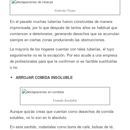
Cañerías Viejas
En el pasado muchas tuberías fueron construidas de manera
improvisada, por lo que después de tantos años es habitual que
comiencen a deteriorarse, generando desechos que se acumulan
siempre en ciertas zonas produciendo las obstrucciones.
La mayoría de los hogares cuentan con tales tuberías, el tuyo
seguramente no es la excepción. Por eso acude a una empresa
de profesionales para que te confirmen si es factible sustituirlas
o no.
ARROJAR COMIDA INSOLUBLE
Comida Insoluble
Aunque quizás creas que cuentan como desechos de comida
solubles, no lo son en lo absoluto.
En este sentido, materiales como borra de café, bolsas de té,