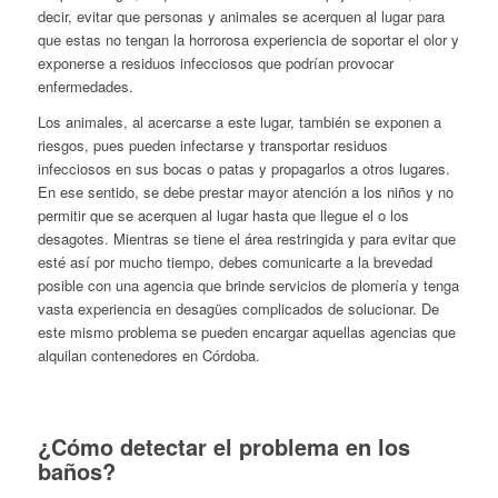
decir, evitar que personas y animales se acerquen al lugar para
que estas no tengan la horrorosa experiencia de soportar el olor y
exponerse a residuos infecciosos que podrían provocar
enfermedades.
Los animales, al acercarse a este lugar, también se exponen a
riesgos, pues pueden infectarse y transportar residuos
infecciosos en sus bocas o patas y propagarlos a otros lugares.
En ese sentido, se debe prestar mayor atención a los niños y no
permitir que se acerquen al lugar hasta que llegue el o los
desagotes. Mientras se tiene el área restringida y para evitar que
esté así por mucho tiempo, debes comunicarte a la brevedad
posible con una agencia que brinde servicios de plomería y tenga
vasta experiencia en desagües complicados de solucionar. De
este mismo problema se pueden encargar aquellas agencias que
alquilan contenedores en Córdoba.
¿Cómo detectar el problema en los
baños?