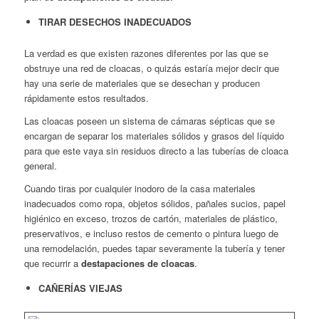
TIRAR DESECHOS INADECUADOS
La verdad es que existen razones diferentes por las que se
obstruye una red de cloacas, o quizás estaría mejor decir que
hay una serie de materiales que se desechan y producen
rápidamente estos resultados.
Las cloacas poseen un sistema de cámaras sépticas que se
encargan de separar los materiales sólidos y grasos del líquido
para que este vaya sin residuos directo a las tuberías de cloaca
general.
Cuando tiras por cualquier inodoro de la casa materiales
inadecuados como ropa, objetos sólidos, pañales sucios, papel
higiénico en exceso, trozos de cartón, materiales de plástico,
preservativos, e incluso restos de cemento o pintura luego de
una remodelación, puedes tapar severamente la tubería y tener
que recurrir a
destapaciones de cloacas
.
CAÑERÍAS VIEJAS