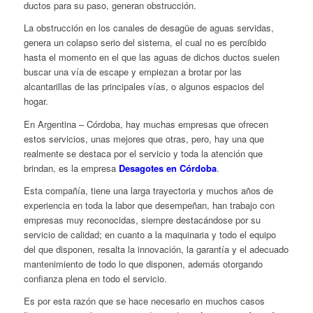
ductos para su paso, generan obstrucción.
La obstrucción en los canales de desagüe de aguas servidas,
genera un colapso serio del sistema, el cual no es percibido
hasta el momento en el que las aguas de dichos ductos suelen
buscar una vía de escape y empiezan a brotar por las
alcantarillas de las principales vías, o algunos espacios del
hogar.
En Argentina – Córdoba, hay muchas empresas que ofrecen
estos servicios, unas mejores que otras, pero, hay una que
realmente se destaca por el servicio y toda la atención que
brindan, es la empresa
Desagotes en Córdoba
.
Esta compañía, tiene una larga trayectoria y muchos años de
experiencia en toda la labor que desempeñan, han trabajo con
empresas muy reconocidas, siempre destacándose por su
servicio de calidad; en cuanto a la maquinaria y todo el equipo
del que disponen, resalta la innovación, la garantía y el adecuado
mantenimiento de todo lo que disponen, además otorgando
confianza plena en todo el servicio.
Es por esta razón que se hace necesario en muchos casos