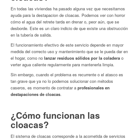
En todas las viviendas ha pasado alguna vez que necesitamos
ayuda para la destapacion de cloacas. Podemos ver con horror
cómo el agua del retrete tarda en drenar o, peor aún, que se
desborde. Este es un claro indicio de que existe una obstrucción
en la tubería de salida.
El funcionamiento efectivo de este servicio depende en mayor
medida del correcto uso y mantenimiento que se le pueda dar en
el hogar, como no
lanzar residuos sólidos por la coladera
o
verter agua caliente regularmente para mantenerla limpia.
Sin embargo, cuando el problema es recurrente o el atasco es
tan grave que ya no lo podemos solucionar con métodos
caseros, es momento de contratar a
profesionales en
destapaciones de cloacas
.
¿Cómo funcionan las
cloacas?
El sistema de cloacas corresponde a la acometida de servicios