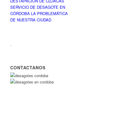
DESTAPACION DE CLOACAS
SERVICIO DE DESAGOTE EN
CÓRDOBA LA PROBLEMÁTICA
DE NUESTRA CIUDAD
.
CONTACTANOS